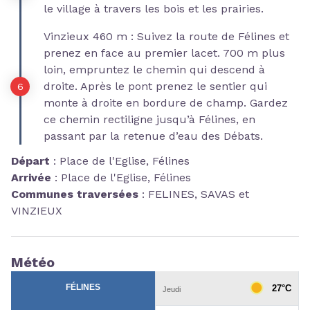
le village à travers les bois et les prairies.
Vinzieux 460 m : Suivez la route de Félines et
prenez en face au premier lacet. 700 m plus
loin, empruntez le chemin qui descend à
droite. Après le pont prenez le sentier qui
monte à droite en bordure de champ. Gardez
ce chemin rectiligne jusqu’à Félines, en
passant par la retenue d’eau des Débats.
Départ
:
Place de l'Eglise, Félines
Arrivée
:
Place de l'Eglise, Félines
Communes traversées
:
FELINES, SAVAS et
VINZIEUX
Météo