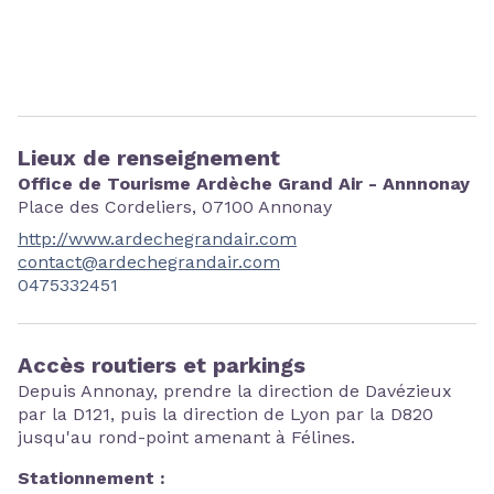
Lieux de renseignement
Office de Tourisme Ardèche Grand Air - Annnonay
Place des Cordeliers,
07100
Annonay
http://www.ardechegrandair.com
contact@ardechegrandair.com
0475332451
Accès routiers et parkings
Depuis Annonay, prendre la direction de Davézieux
par la D121, puis la direction de Lyon par la D820
jusqu'au rond-point amenant à Félines.
Stationnement :