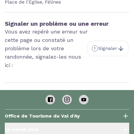
Place de l'Eglise, Félines
Signaler un problème ou une erreur
Vous avez repéré une erreur sur
cette page ou constaté un
problème lors de votre
Signaler
randonnée, signalez-les nous
ici :
Office de Tourisme du Val d'Ay
En savoir plus