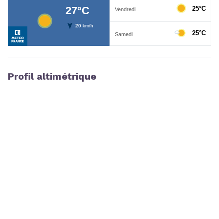
Profil altimétrique