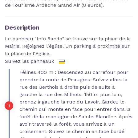
de Tourisme Ardèche Grand Air (8 euros).
Description
Le panneau "Info Rando" se trouve sur la place de la
Mairie. Rejoignez l'église. Un parking à proximité sur
la place de l'Eglise.
Suivez les panneaux
Félines 400 m : Descendez au carrefour pour
prendre la route de Peaugres. Suivez alors la
rue des Berthois à droite puis de suite à
gauche la rue des Milhots. 150 m plus loin,
prenez à gauche la rue du Lavoir. Gardez le
chemin qui monte en face pour entrer dans la
forêt de la montagne de Sainte-Blandine. Après
avoir traversé la forêt, vous arrivez à un
croisement. Suivez le chemin en face bordé